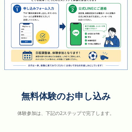
無料体験のお申し込み
体験参加は、下記の2ステップで完了します。