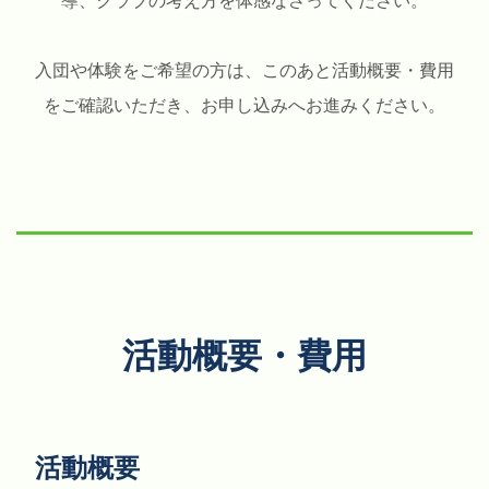
導、クラブの考え方を体感なさってください。
入団や体験をご希望の方は、このあと活動概要・費用
をご確認いただき、お申し込みへお進みください。
活動概要・費用
活動概要