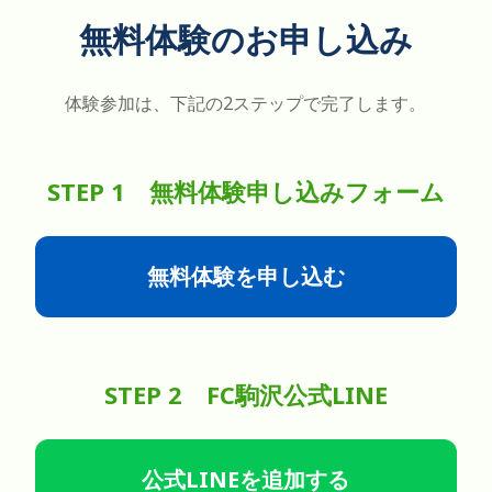
無料体験のお申し込み
体験参加は、下記の2ステップで完了します。
STEP 1 無料体験申し込みフォーム
無料体験を申し込む
STEP 2 FC駒沢公式LINE
公式LINEを追加する