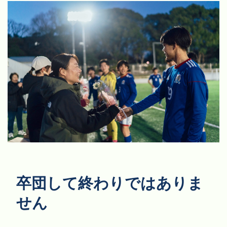
卒団して終わりではありま
せん