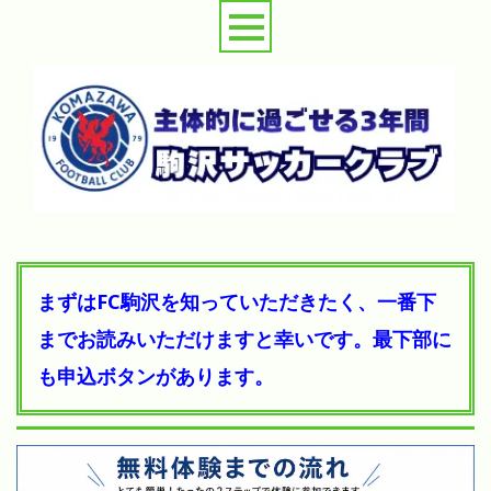
まずはFC駒沢を知っていただきたく、一番下
までお読みいただけますと幸いです。最下部に
も申込ボタンがあります。