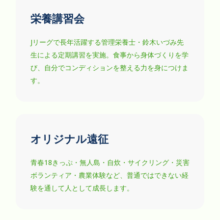
栄養講習会
Jリーグで長年活躍する管理栄養士・鈴木いづみ先
生による定期講習を実施。食事から身体づくりを学
び、自分でコンディションを整える力を身につけま
す。
オリジナル遠征
青春18きっぷ・無人島・自炊・サイクリング・災害
ボランティア・農業体験など、普通ではできない経
験を通して人として成長します。