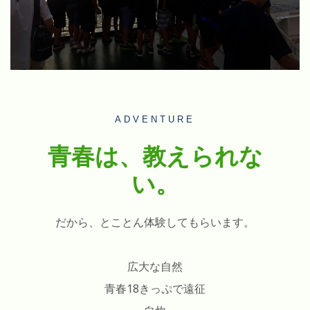
ADVENTURE
青春は、教えられな
い。
だから、とことん体験してもらいます。
広大な自然
青春18きっぷで遠征