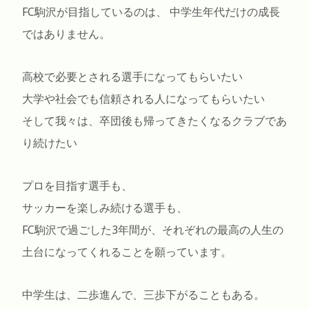
FC駒沢が目指しているのは、 中学生年代だけの成長
ではありません。
高校で必要とされる選手になってもらいたい
大学や社会でも信頼される人になってもらいたい
そして我々は、卒団後も帰ってきたくなるクラブであ
り続けたい
プロを目指す選手も、
サッカーを楽しみ続ける選手も、
FC駒沢で過ごした3年間が、それぞれの最高の人生の
土台になってくれることを願っています。
中学生は、二歩進んで、三歩下がることもある。