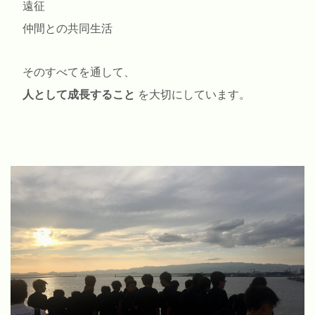
遠征
仲間との共同生活
そのすべてを通して、
人として成長すること
を大切にしています。