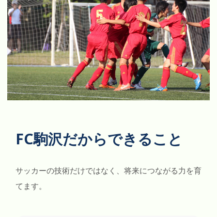
FC駒沢だからできること
サッカーの技術だけではなく、将来につながる力を育
てます。