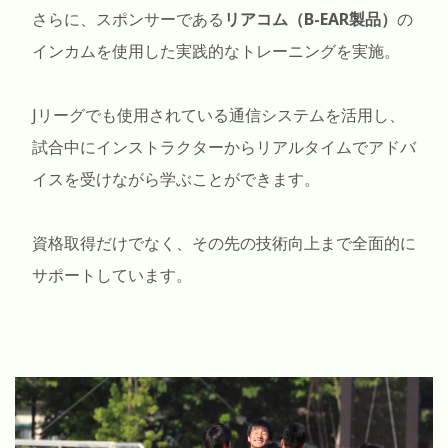
さらに、スポンサーである
リアコム（B-EAR製品）
の
インカムを使用した実践的なトレーニングを実施。
Jリーグでも使用されている通信システムを活用し、
試合中にインストラクターからリアルタイムでアドバ
イスを受けながら学ぶことができます。
資格取得だけでなく、その先の技術向上まで全面的に
サポートしています。