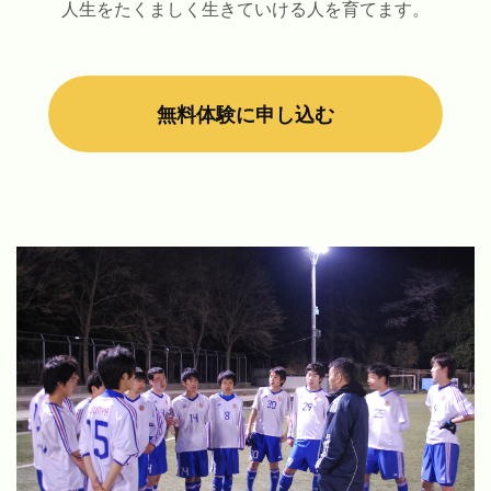
人生をたくましく生きていける人を育てます。
無料体験に申し込む