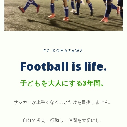
FC KOMAZAWA
Football is life.
子どもを大人にする3年間。
サッカーが上手くなることだけを目指しません。
自分で考え、行動し、仲間を大切にし、