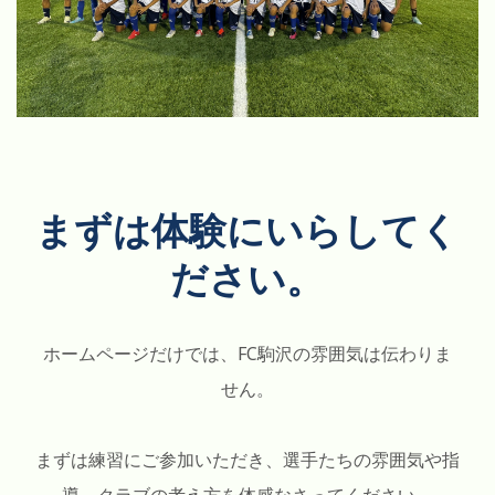
まずは体験にいらしてく
ださい。
ホームページだけでは、FC駒沢の雰囲気は伝わりま
せん。
まずは練習にご参加いただき、選手たちの雰囲気や指