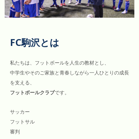
FC駒沢とは
私たちは、フットボールを人生の教材とし、
中学生やそのご家族と青春しながら一人ひとりの成長
を支える、
フットボールクラブ
です。
サッカー
フットサル
審判