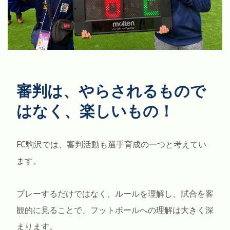
審判は、やらされるもので
はなく、楽しいもの！
FC駒沢では、審判活動も選手育成の一つと考えてい
ます。
プレーするだけではなく、ルールを理解し、試合を客
観的に見ることで、フットボールへの理解は大きく深
まります。