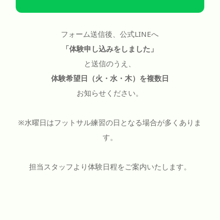
フォーム送信後、公式LINEへ
「体験申し込みをしました」
と送信のうえ、
体験希望日（火・水・木）を複数日
お知らせください。
※水曜日はフットサル練習の日となる場合が多くありま
す。
担当スタッフより体験日程をご案内いたします。