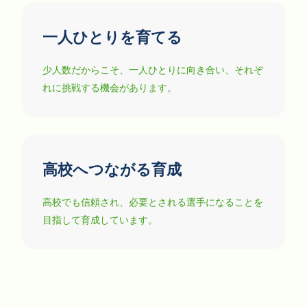
一人ひとりを育てる
少人数だからこそ、一人ひとりに向き合い、それぞ
れに挑戦する機会があります。
高校へつながる育成
高校でも信頼され、必要とされる選手になることを
目指して育成しています。