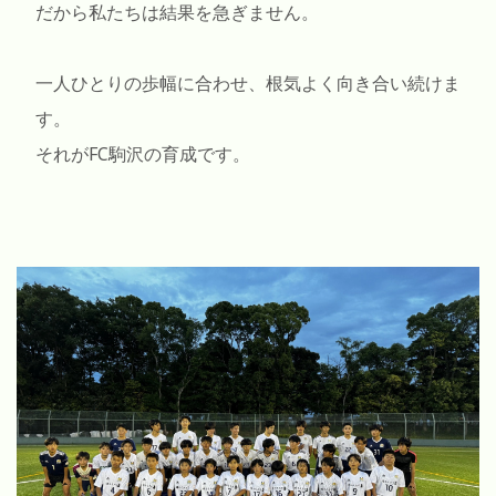
だから私たちは結果を急ぎません。
一人ひとりの歩幅に合わせ、根気よく向き合い続けま
す。
それがFC駒沢の育成です。