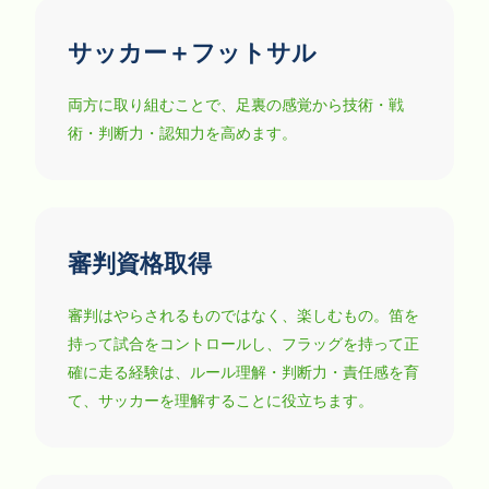
サッカー＋フットサル
両方に取り組むことで、足裏の感覚から技術・戦
術・判断力・認知力を高めます。
審判資格取得
審判はやらされるものではなく、楽しむもの。笛を
持って試合をコントロールし、フラッグを持って正
確に走る経験は、ルール理解・判断力・責任感を育
て、サッカーを理解することに役立ちます。