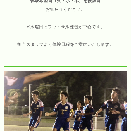
体験希望日（火・水・木）を複数日
お知らせください。
※水曜日はフットサル練習が中心です。
担当スタッフより体験日程をご案内いたします。