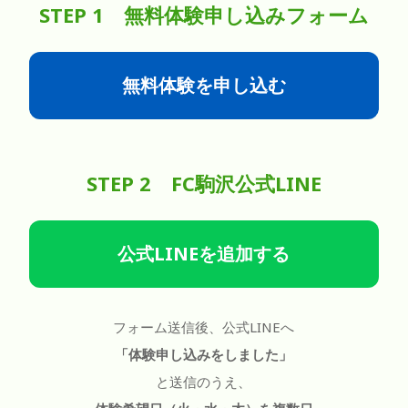
STEP 1 無料体験申し込みフォーム
無料体験を申し込む
STEP 2 FC駒沢公式LINE
公式LINEを追加する
フォーム送信後、公式LINEへ
「体験申し込みをしました」
と送信のうえ、