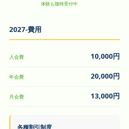
体験も随時受付中
2027-費用
10,000円
入会費
20,000円
年会費
13,000円
月会費
各種割引制度